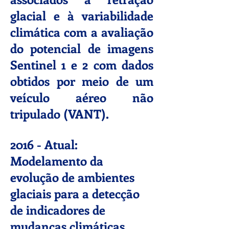
glacial e à variabilidade
climática com a avaliação
do potencial de imagens
Sentinel 1 e 2 com dados
obtidos por meio de um
veículo aéreo não
tripulado (VANT).
2016 - Atual:
Modelamento da
evolução de ambientes
glaciais para a detecção
de indicadores de
mudanças climáticas