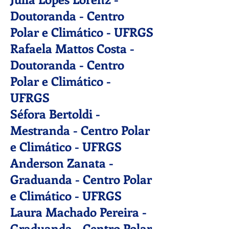
Doutoranda - Centro
Polar e Climático - UFRGS
Rafaela Mattos Costa -
Doutoranda - Centro
Polar e Climático -
UFRGS
Séfora Bertoldi -
Mestranda - Centro Polar
e Climático - UFRGS
Anderson Zanata -
Graduanda - Centro Polar
e Climático - UFRGS
Laura Machado Pereira -
Graduanda - Centro Polar