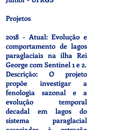
Projetos
2018 - Atual: Evolução e
comportamento de lagos
paraglaciais na ilha Rei
George com Sentinel 1 e 2.
Descrição: O projeto
propõe investigar a
fenologia sazonal e a
evolução temporal
decadal em lagos do
sistema paraglacial
associados à retração