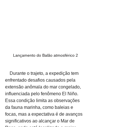
Lançamento do Balão atmosférico 2
    Durante o trajeto, a expedição tem 
enfrentado desafios causados pela 
extensão anômala do mar congelado, 
influenciada pelo fenômeno El Niño. 
Essa condição limita as observações 
da fauna marinha, como baleias e 
focas, mas a expectativa é de avanços 
significativos ao alcançar o Mar de 