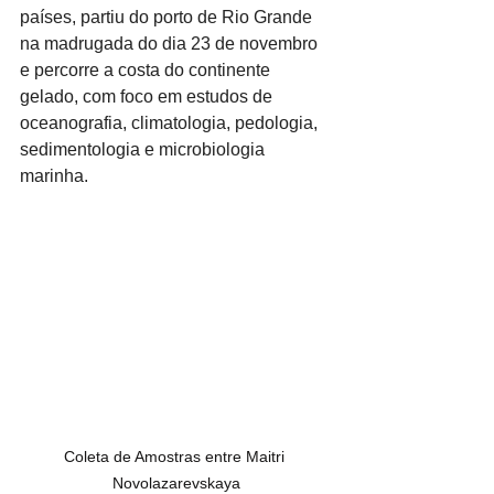
países, partiu do porto de Rio Grande 
na madrugada do dia 23 de novembro 
e percorre a costa do continente 
gelado, com foco em estudos de 
oceanografia, climatologia, pedologia, 
sedimentologia e microbiologia 
marinha.
Coleta de Amostras entre Maitri 
Novolazarevskaya