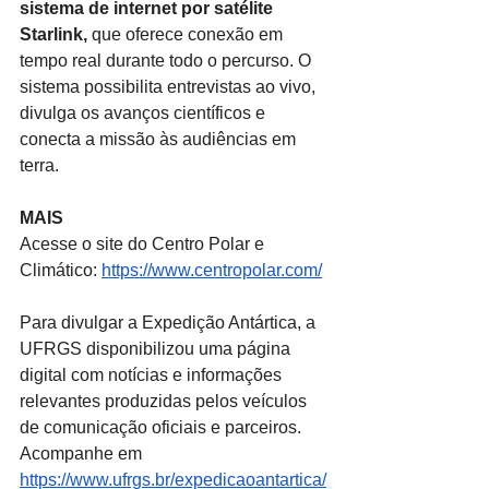
sistema de internet por satélite 
Starlink,
 que oferece conexão em 
tempo real durante todo o percurso. O 
sistema possibilita entrevistas ao vivo, 
divulga os avanços científicos e 
conecta a missão às audiências em 
terra.
MAIS
Acesse o site do Centro Polar e 
Climático: 
https://www.centropolar.com/
Para divulgar a Expedição Antártica, a 
UFRGS disponibilizou uma página 
digital com notícias e informações 
relevantes produzidas pelos veículos 
de comunicação oficiais e parceiros. 
Acompanhe em 
https://www.ufrgs.br/expedicaoantartica/