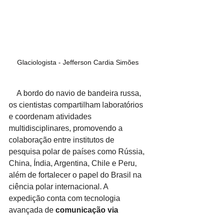
Glaciologista - Jefferson Cardia Simões
    A bordo do navio de bandeira russa, 
os cientistas compartilham laboratórios 
e coordenam atividades 
multidisciplinares, promovendo a 
colaboração entre institutos de 
pesquisa polar de países como Rússia, 
China, Índia, Argentina, Chile e Peru, 
além de fortalecer o papel do Brasil na 
ciência polar internacional. A 
expedição conta com tecnologia 
avançada de 
comunicação via 