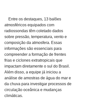
    Entre os destaques, 13 balões 
atmosféricos equipados com 
radiossondas têm coletado dados 
sobre pressão, temperatura, vento e 
composição da atmosfera. Essas 
informações são essenciais para 
compreender a formação de frentes 
frias e ciclones extratropicais que 
impactam diretamente o sul do Brasil. 
Além disso, a equipe já iniciou a 
análise de amostras de água do mar e 
da chuva para investigar processos de 
circulação oceânica e mudanças 
climáticas.