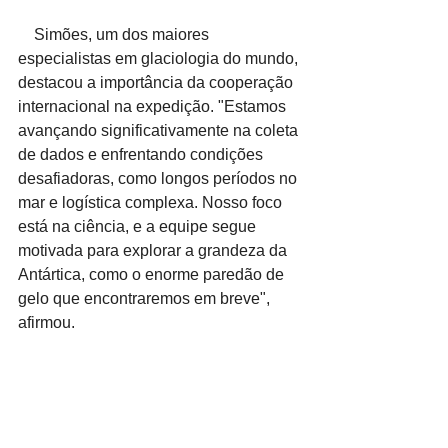
    Simões, um dos maiores 
especialistas em glaciologia do mundo, 
destacou a importância da cooperação 
internacional na expedição. "Estamos 
avançando significativamente na coleta 
de dados e enfrentando condições 
desafiadoras, como longos períodos no 
mar e logística complexa. Nosso foco 
está na ciência, e a equipe segue 
motivada para explorar a grandeza da 
Antártica, como o enorme paredão de 
gelo que encontraremos em breve", 
afirmou.