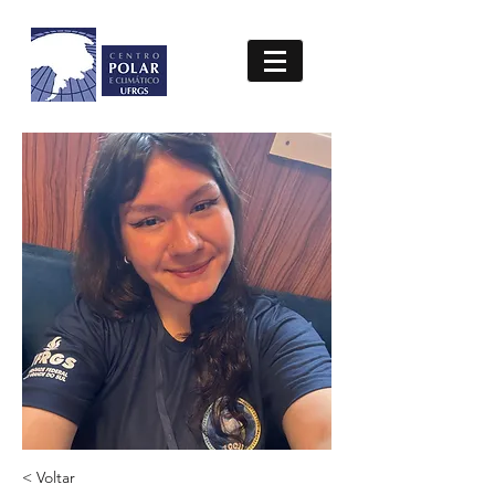
< Voltar