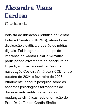
Alexandra Viana
Cardoso
Graduanda
Bolsista de Iniciação Científica no Centro 
Polar e Climático (UFRGS), atuando na 
divulgação científica e gestão de mídias 
digitais. Foi integrante da equipe de 
imprensa do Centro Polar e Climático, 
participando ativamente da cobertura da 
Expedição Internacional de Circum-
navegação Costeira Antártica (ICCE) entre 
outubro de 2024 e fevereiro de 2025. 
Atualmente, conduz pesquisa sobre os 
aspectos psicológicos formadores do 
discurso anticientífico acerca das 
mudanças climáticas, sob orientação do 
Prof. Dr. Jefferson Cardia Simões.