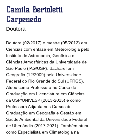
Camila Bertoletti
Carpenedo
Doutora
Doutora (02/2017) e mestre (05/2012) em 
Ciências com ênfase em Meteorologia pelo 
Instituto de Astronomia, Geofísica e 
Ciências Atmosféricas da Universidade de 
São Paulo (IAG/USP). Bacharel em 
Geografia (12/2009) pela Universidade 
Federal do Rio Grande do Sul (UFRGS). 
Atuou como Professora no Curso de 
Graduação em Licenciatura em Ciências 
da USP/UNIVESP (2013-2015) e como 
Professora Adjunta nos Cursos de 
Graduação em Geografia e Gestão em 
Saúde Ambiental da Universidade Federal 
de Uberlândia (2017-2021). Também atuou 
como Especialista em Climatologia na 