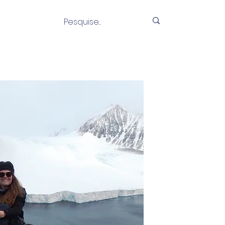
RODUÇÃO