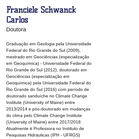
Franciéle Schwanck
Carlos
Doutora
Graduação em Geologia pela Universidade 
Federal do Rio Grande do Sul (2009), 
mestrado em Geociências (especialização 
em Geoquímica) - Universidade Federal do 
Rio Grande do Sul (2012), doutorado em 
Geociências (especialização em 
Geoquímica) pela Universidade Federal do 
Rio Grande do Sul (2016) com período de 
doutorado sanduíche no Climate Change 
Institute (University of Maine) entre 
2013/2014 e pós-doutorado em mudanças 
do clima pelo Climate Change Institute 
(University of Maine) entre 2017/2018. 
Atualmente é Professora no Instituto de 
Pesquisas Hidráulicas (IPH - UFRGS) 