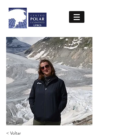
< Voltar